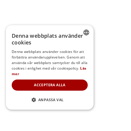
Denna webbplats använder
cookies
SWEDISH
Denna webbplats använder cookies för att
förbättra användarupplevelsen. Genom att
FINNISH
använda vår webbplats samtycker du till alla
DANISH
cookies i enlighet med vår cookiepolicy.
Läs
mer
NORWEGIAN
ACCEPTERA ALLA
ANPASSA VAL