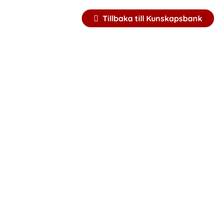
Tillbaka till Kunskapsbank