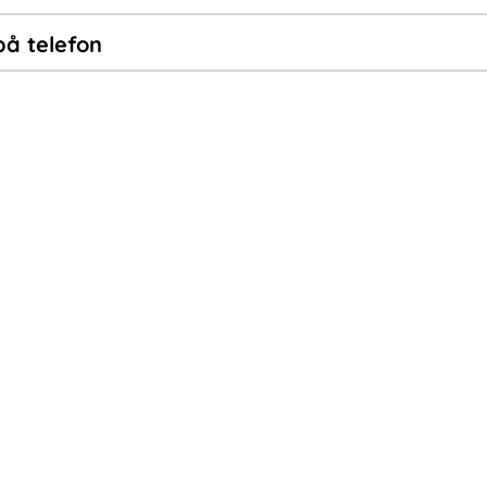
på telefon