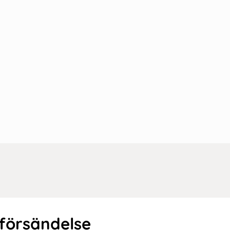
 försändelse