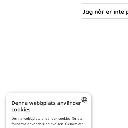
Jag når er inte 
Denna webbplats använder
cookies
SWEDISH
Denna webbplats använder cookies för att
förbättra användarupplevelsen. Genom att
FINNISH