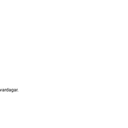
vardagar.