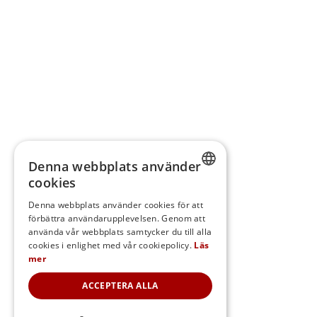
Denna webbplats använder
cookies
SWEDISH
Denna webbplats använder cookies för att
förbättra användarupplevelsen. Genom att
FINNISH
använda vår webbplats samtycker du till alla
DANISH
cookies i enlighet med vår cookiepolicy.
Läs
mer
NORWEGIAN
ACCEPTERA ALLA