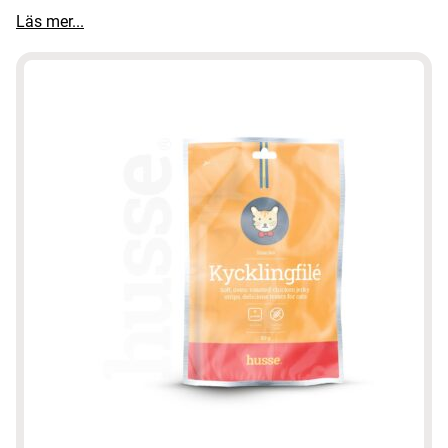
Läs mer...