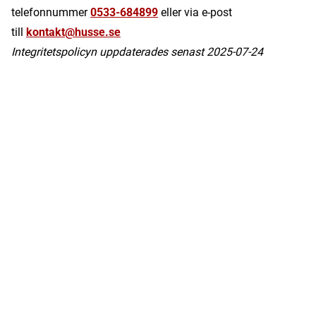
telefonnummer
0533-684899
eller via e-post
till
kontakt@husse.se
Integritetspolicyn uppdaterades senast 2025-07-24