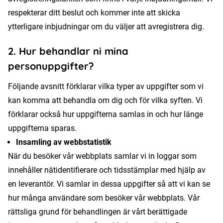
respekterar ditt beslut och kommer inte att skicka
ytterligare inbjudningar om du väljer att avregistrera dig.
2. Hur behandlar ni mina
personuppgifter?
Följande avsnitt förklarar vilka typer av uppgifter som vi
kan komma att behandla om dig och för vilka syften. Vi
förklarar också hur uppgifterna samlas in och hur länge
uppgifterna sparas.
Insamling av webbstatistik
När du besöker vår webbplats samlar vi in loggar som
innehåller nätidentifierare och tidsstämplar med hjälp av
en leverantör. Vi samlar in dessa uppgifter så att vi kan se
hur många användare som besöker vår webbplats. Vår
rättsliga grund för behandlingen är vårt berättigade