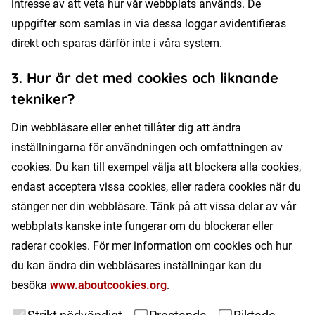
intresse av att veta hur vår webbplats används. De
uppgifter som samlas in via dessa loggar avidentifieras
direkt och sparas därför inte i våra system.
3. Hur är det med cookies och liknande
tekniker?
Din webbläsare eller enhet tillåter dig att ändra
inställningarna för användningen och omfattningen av
cookies. Du kan till exempel välja att blockera alla cookies,
endast acceptera vissa cookies, eller radera cookies när du
stänger ner din webbläsare. Tänk på att vissa delar av vår
webbplats kanske inte fungerar om du blockerar eller
raderar cookies. För mer information om cookies och hur
du kan ändra din webbläsares inställningar kan du
besöka
www.aboutcookies.org
.