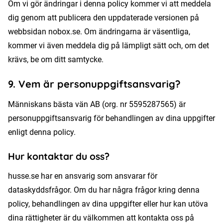
Om vi gör ändringar i denna policy kommer vi att meddela
dig genom att publicera den uppdaterade versionen på
webbsidan nobox.se. Om ändringarna är väsentliga,
kommer vi även meddela dig på lämpligt sätt och, om det
krävs, be om ditt samtycke.
9. Vem är personuppgiftsansvarig?
Människans bästa vän AB (org. nr 5595287565) är
personuppgiftsansvarig för behandlingen av dina uppgifter
enligt denna policy.
Hur kontaktar du oss?
husse.se har en ansvarig som ansvarar för
dataskyddsfrågor. Om du har några frågor kring denna
policy, behandlingen av dina uppgifter eller hur kan utöva
dina rättigheter är du välkommen att kontakta oss på