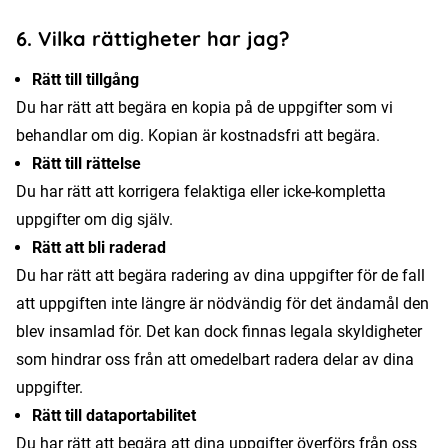
6. Vilka rättigheter har jag?
Rätt till tillgång
Du har rätt att begära en kopia på de uppgifter som vi
behandlar om dig. Kopian är kostnadsfri att begära.
Rätt till rättelse
Du har rätt att korrigera felaktiga eller icke-kompletta
uppgifter om dig själv.
Rätt att bli raderad
Du har rätt att begära radering av dina uppgifter för de fall
att uppgiften inte längre är nödvändig för det ändamål den
blev insamlad för. Det kan dock finnas legala skyldigheter
som hindrar oss från att omedelbart radera delar av dina
uppgifter.
Rätt till dataportabilitet
Du har rätt att begära att dina uppgifter överförs från oss