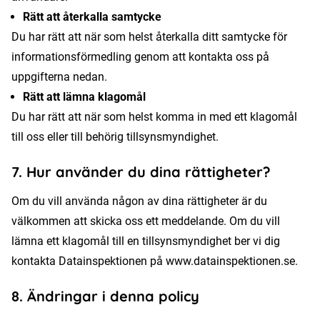
Rätt att återkalla samtycke
Du har rätt att när som helst återkalla ditt samtycke för
informationsförmedling genom att kontakta oss på
uppgifterna nedan.
Rätt att lämna klagomål
Du har rätt att när som helst komma in med ett klagomål
till oss eller till behörig tillsynsmyndighet.
7. Hur använder du dina rättigheter?
Om du vill använda någon av dina rättigheter är du
välkommen att skicka oss ett meddelande. Om du vill
lämna ett klagomål till en tillsynsmyndighet ber vi dig
kontakta Datainspektionen på www.datainspektionen.se.
8. Ändringar i denna policy