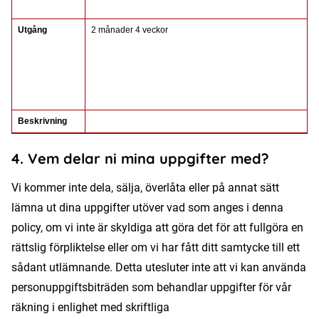
Utgång
2 månader 4 veckor
Beskrivning
4. Vem delar ni mina uppgifter med?
Vi kommer inte dela, sälja, överlåta eller på annat sätt
lämna ut dina uppgifter utöver vad som anges i denna
policy, om vi inte är skyldiga att göra det för att fullgöra en
rättslig förpliktelse eller om vi har fått ditt samtycke till ett
sådant utlämnande. Detta utesluter inte att vi kan använda
personuppgiftsbiträden som behandlar uppgifter för vår
räkning i enlighet med skriftliga