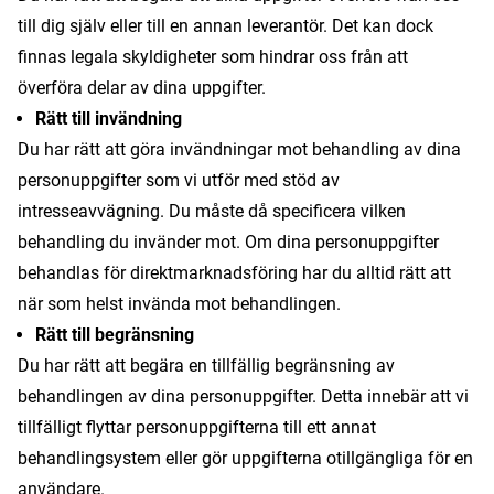
till dig själv eller till en annan leverantör. Det kan dock
finnas legala skyldigheter som hindrar oss från att
överföra delar av dina uppgifter.
Rätt till invändning
Du har rätt att göra invändningar mot behandling av dina
personuppgifter som vi utför med stöd av
intresseavvägning. Du måste då specificera vilken
behandling du invänder mot. Om dina personuppgifter
behandlas för direktmarknadsföring har du alltid rätt att
när som helst invända mot behandlingen.
Rätt till begränsning
Du har rätt att begära en tillfällig begränsning av
behandlingen av dina personuppgifter. Detta innebär att vi
tillfälligt flyttar personuppgifterna till ett annat
behandlingsystem eller gör uppgifterna otillgängliga för en
användare.