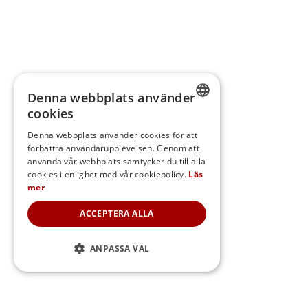
Denna webbplats använder
cookies
SWEDISH
Denna webbplats använder cookies för att
förbättra användarupplevelsen. Genom att
FINNISH
använda vår webbplats samtycker du till alla
DANISH
cookies i enlighet med vår cookiepolicy.
Läs
mer
NORWEGIAN
ACCEPTERA ALLA
ANPASSA VAL