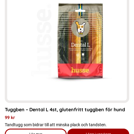
Tuggben – Dental L 4st, glutenfritt tuggben för hund
99
kr
Tandtugg som bidrar till att minska plack och tandsten.