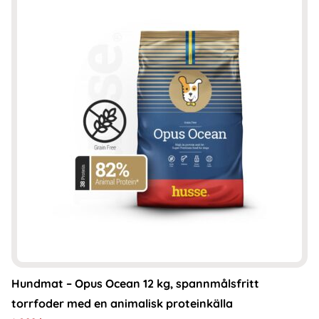
Hundmat – Opus Ocean 12 kg, spannmålsfritt
torrfoder med en animalisk proteinkälla