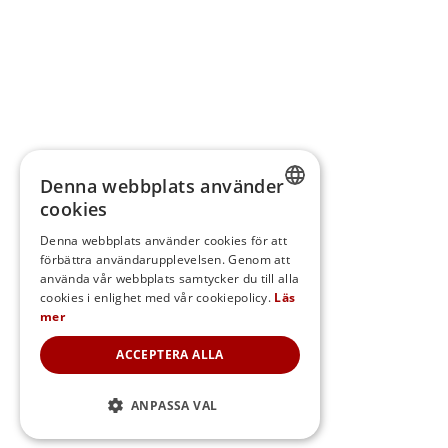
Denna webbplats använder
cookies
SWEDISH
Denna webbplats använder cookies för att
förbättra användarupplevelsen. Genom att
FINNISH
använda vår webbplats samtycker du till alla
DANISH
cookies i enlighet med vår cookiepolicy.
Läs
mer
NORWEGIAN
ACCEPTERA ALLA
ANPASSA VAL