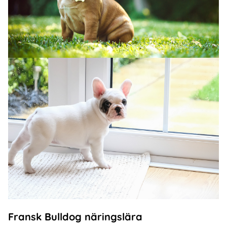
Fransk Bulldog näringslära