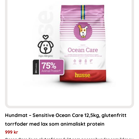
Hundmat – Sensitive Ocean Care 12,5kg, glutenfritt
torrfoder med lax som animaliskt protein
999
kr