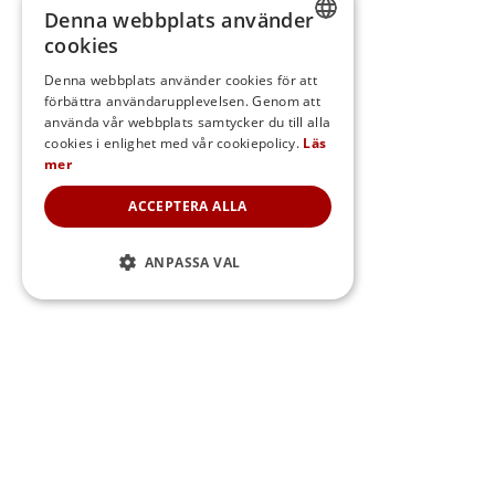
Denna webbplats använder
cookies
SWEDISH
Denna webbplats använder cookies för att
förbättra användarupplevelsen. Genom att
FINNISH
använda vår webbplats samtycker du till alla
DANISH
cookies i enlighet med vår cookiepolicy.
Läs
mer
NORWEGIAN
ACCEPTERA ALLA
ANPASSA VAL