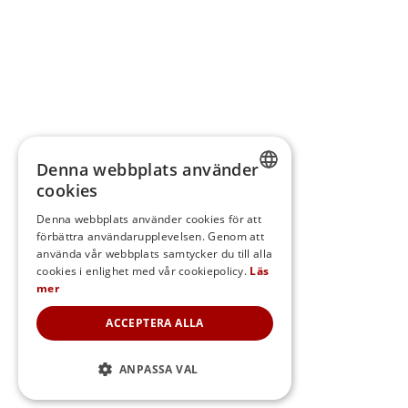
Denna webbplats använder
cookies
SWEDISH
Denna webbplats använder cookies för att
förbättra användarupplevelsen. Genom att
FINNISH
använda vår webbplats samtycker du till alla
DANISH
cookies i enlighet med vår cookiepolicy.
Läs
mer
NORWEGIAN
ACCEPTERA ALLA
ANPASSA VAL