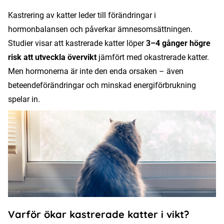
Kastrering av katter leder till förändringar i
hormonbalansen och påverkar ämnesomsättningen.
Studier visar att kastrerade katter löper
3–4 gånger högre
risk att utveckla övervikt
jämfört med okastrerade katter.
Men hormonerna är inte den enda orsaken – även
beteendeförändringar och minskad energiförbrukning
spelar in.
Varför ökar kastrerade katter i vikt?