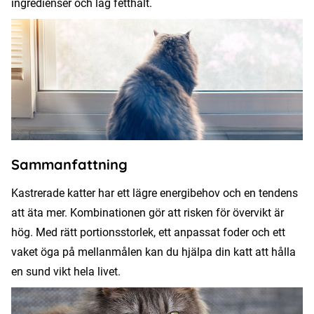
ingredienser och låg fetthalt.
Sammanfattning
Kastrerade katter har ett lägre energibehov och en tendens
att äta mer. Kombinationen gör att risken för övervikt är
hög. Med rätt portionsstorlek, ett anpassat foder och ett
vaket öga på mellanmålen kan du hjälpa din katt att hålla
en sund vikt hela livet.