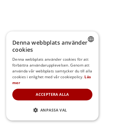
Denna webbplats använder
cookies
SWEDISH
Denna webbplats använder cookies för att
förbättra användarupplevelsen. Genom att
FINNISH
använda vår webbplats samtycker du till alla
DANISH
cookies i enlighet med vår cookiepolicy.
Läs
mer
NORWEGIAN
ACCEPTERA ALLA
ANPASSA VAL