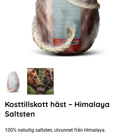
Kosttillskott häst – Himalaya
Saltsten
100% naturlig saltsten, utvunnet från Himalaya.