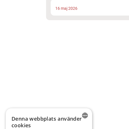
16 maj 2026
Denna webbplats använder
cookies