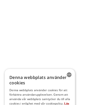
Denna webbplats använder
cookies
SWEDISH
Denna webbplats använder cookies för att
förbättra användarupplevelsen. Genom att
FINNISH
använda vår webbplats samtycker du till alla
DANISH
cookies i enlighet med vår cookiepolicy.
Läs