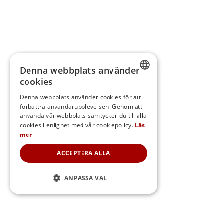
Denna webbplats använder
cookies
SWEDISH
Denna webbplats använder cookies för att
förbättra användarupplevelsen. Genom att
FINNISH
använda vår webbplats samtycker du till alla
DANISH
cookies i enlighet med vår cookiepolicy.
Läs
mer
NORWEGIAN
ACCEPTERA ALLA
ANPASSA VAL