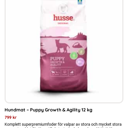
Hundmat – Puppy Growth & Agility 12 kg
799
kr
Komplett superpremiumfoder för valpar av stora och mycket stora