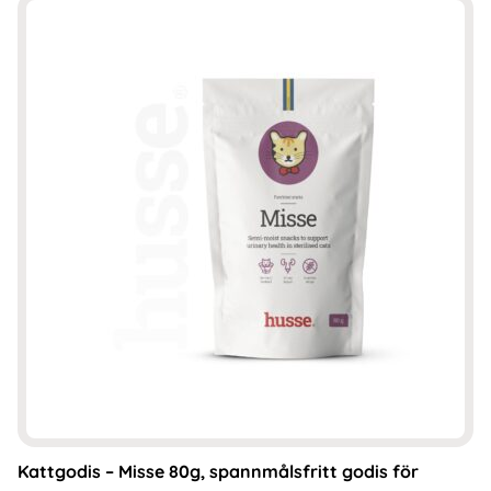
Kattgodis – Misse 80g, spannmålsfritt godis för