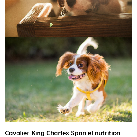
Cavalier King Charles Spaniel nutrition