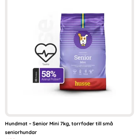
Hundmat – Senior Mini 7kg, torrfoder till små
seniorhundar