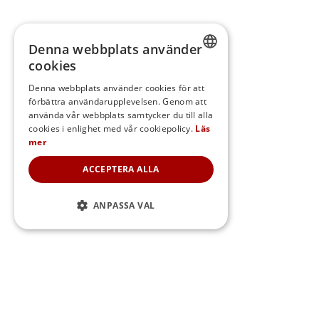
Denna webbplats använder
cookies
SWEDISH
Denna webbplats använder cookies för att
förbättra användarupplevelsen. Genom att
FINNISH
använda vår webbplats samtycker du till alla
DANISH
cookies i enlighet med vår cookiepolicy.
Läs
mer
NORWEGIAN
ACCEPTERA ALLA
ANPASSA VAL