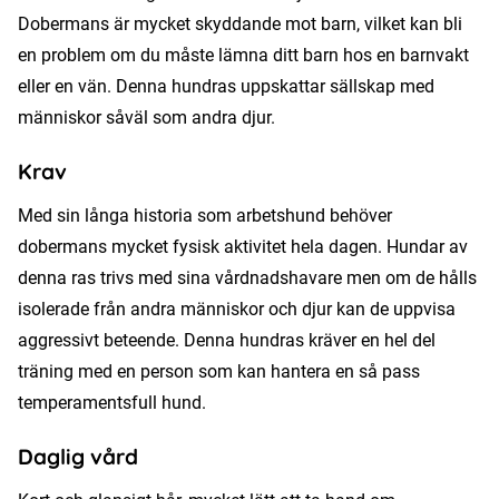
Dobermans är mycket skyddande mot barn, vilket kan bli
en problem om du måste lämna ditt barn hos en barnvakt
eller en vän. Denna hundras uppskattar sällskap med
människor såväl som andra djur.
Krav
Med sin långa historia som arbetshund behöver
dobermans mycket fysisk aktivitet hela dagen. Hundar av
denna ras trivs med sina vårdnadshavare men om de hålls
isolerade från andra människor och djur kan de uppvisa
aggressivt beteende. Denna hundras kräver en hel del
träning med en person som kan hantera en så pass
temperamentsfull hund.
Daglig vård