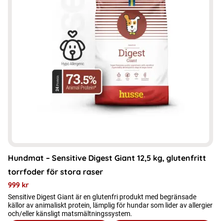
Hundmat – Sensitive Digest Giant 12,5 kg, glutenfritt
torrfoder för stora raser
999
kr
Sensitive Digest Giant är en glutenfri produkt med begränsade
källor av animaliskt protein, lämplig för hundar som lider av allergier
och/eller känsligt matsmältningssystem.