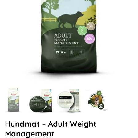
Hundmat – Adult Weight
Management