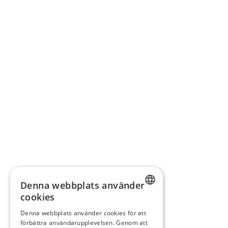
Denna webbplats använder
cookies
SWEDISH
Denna webbplats använder cookies för att
förbättra användarupplevelsen. Genom att
FINNISH