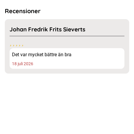
Recensioner
Johan Fredrik Frits Sieverts
Det var mycket bättre än bra
18 juli 2026