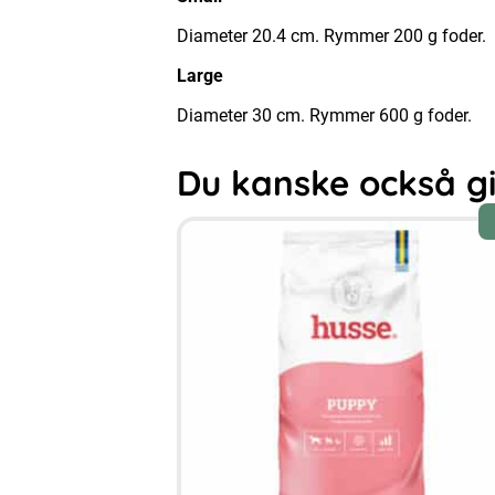
Diameter 20.4 cm. Rymmer 200 g foder.
Large
Diameter 30 cm. Rymmer 600 g foder.
Du kanske också gill