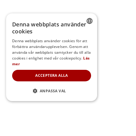
Denna webbplats använder
cookies
SWEDISH
Denna webbplats använder cookies för att
förbättra användarupplevelsen. Genom att
FINNISH
använda vår webbplats samtycker du till alla
DANISH
cookies i enlighet med vår cookiepolicy.
Läs
mer
NORWEGIAN
ACCEPTERA ALLA
ANPASSA VAL