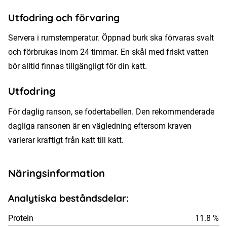
Utfodring och förvaring
Servera i rumstemperatur. Öppnad burk ska förvaras svalt
och förbrukas inom 24 timmar. En skål med friskt vatten
bör alltid finnas tillgängligt för din katt.
Utfodring
För daglig ranson, se fodertabellen. Den rekommenderade
dagliga ransonen är en vägledning eftersom kraven
varierar kraftigt från katt till katt.
Näringsinformation
Analytiska beståndsdelar:
Protein
11.8 %