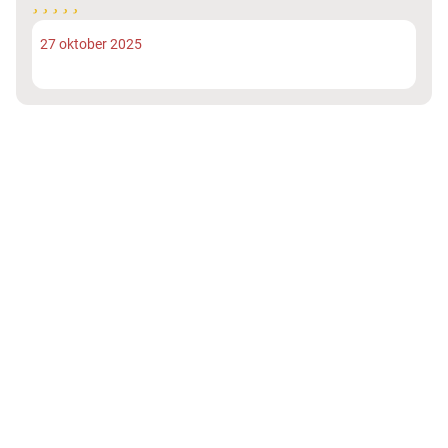
27 oktober 2025