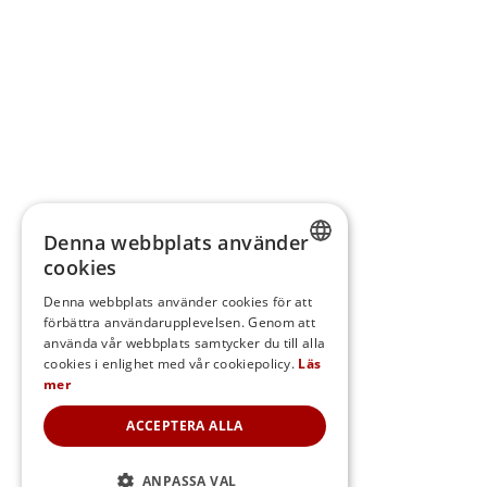
Denna webbplats använder
cookies
SWEDISH
Denna webbplats använder cookies för att
förbättra användarupplevelsen. Genom att
FINNISH
använda vår webbplats samtycker du till alla
DANISH
cookies i enlighet med vår cookiepolicy.
Läs
mer
NORWEGIAN
ACCEPTERA ALLA
ANPASSA VAL