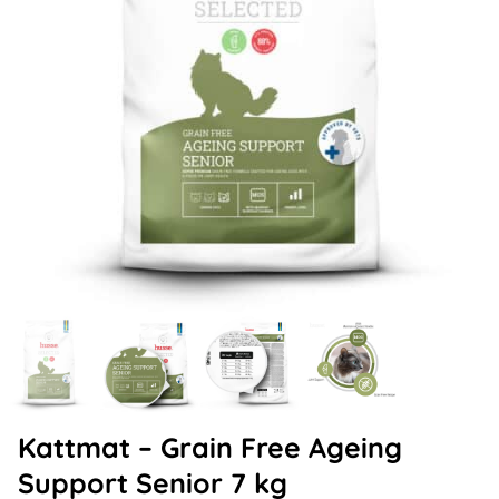
Kattmat – Grain Free Ageing
Support Senior 7 kg