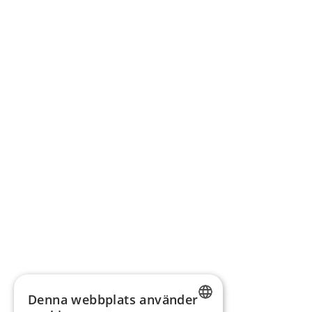
Denna webbplats använder