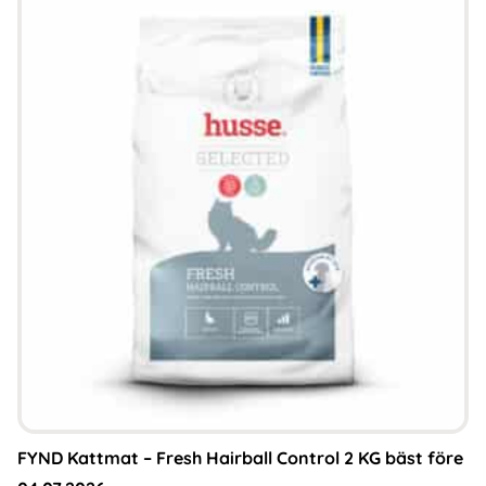
FYND Kattmat – Fresh Hairball Control 2 KG bäst före