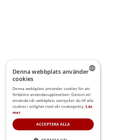
Denna webbplats använder
cookies
SWEDISH
Denna webbplats använder cookies för att
förbättra användarupplevelsen. Genom att
FINNISH
använda vår webbplats samtycker du till alla
DANISH
cookies i enlighet med vår cookiepolicy.
Läs
mer
NORWEGIAN
ACCEPTERA ALLA