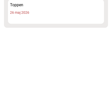
Toppen
26 maj 2026