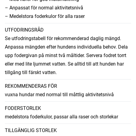
– Anpassat för normal aktivitetsnivå
– Medelstora foderkulor för alla raser
UTFODRINGSRÅD
Se utfodringstabell för rekommenderad daglig mängd.
Anpassa mängden efter hundens individuella behov. Dela
upp fodergivan på minst två måltider. Servera fodret torrt
eller med lite ljummet vatten. Se alltid till att hunden har
tillgång till färskt vatten.
REKOMMENDERAS FÖR
vuxna hundar med normal till måttlig aktivitetsnivå
FODERSTORLEK
medelstora foderkulor, passar alla raser och storlekar
TILLGÄNGLIG STORLEK