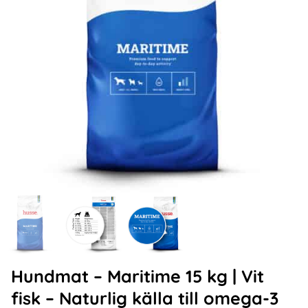
Hundmat – Maritime 15 kg | Vit
fisk – Naturlig källa till omega-3