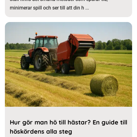
minimerar spill och ser till att din h ...
Hur gör man hö till hästar? En guide till
höskördens alla steg