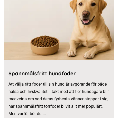
Spannmålsfritt hundfoder
Att välja rätt foder till sin hund är avgörande för både
hälsa och livskvalitet. I takt med att fler hundägare blir
medvetna om vad deras fyrbenta vänner stoppar i sig,
har spannmålsfritt torrfoder blivit allt mer populärt.
Men varför bör du ...