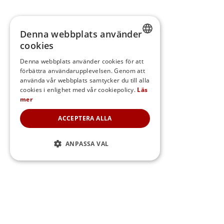
Denna webbplats använder
cookies
SWEDISH
Denna webbplats använder cookies för att
förbättra användarupplevelsen. Genom att
FINNISH
använda vår webbplats samtycker du till alla
DANISH
cookies i enlighet med vår cookiepolicy.
Läs
mer
NORWEGIAN
ACCEPTERA ALLA
ANPASSA VAL