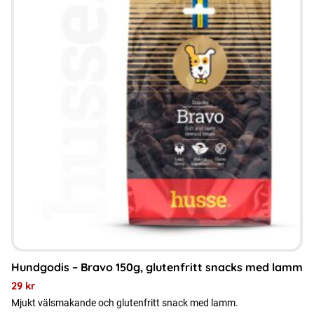
Hundgodis – Bravo 150g, glutenfritt snacks med lamm
29
kr
Mjukt välsmakande och glutenfritt snack med lamm.