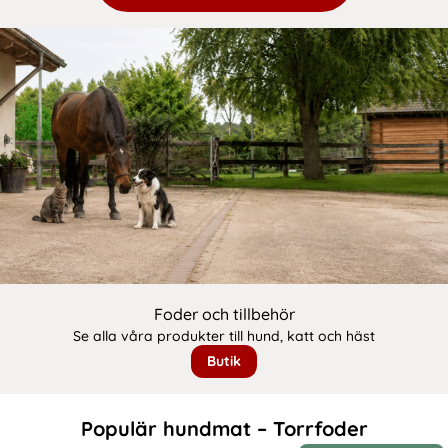
Foder och tillbehör
Se alla våra produkter till hund, katt och häst
Butik
Populär hundmat – Torrfoder